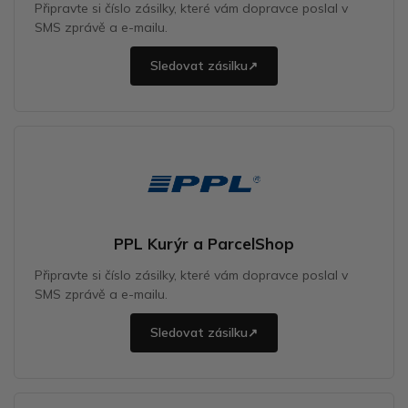
Připravte si číslo zásilky, které vám dopravce poslal v
SMS zprávě a e-mailu.
Sledovat zásilku
↗
PPL Kurýr a ParcelShop
Připravte si číslo zásilky, které vám dopravce poslal v
SMS zprávě a e-mailu.
Sledovat zásilku
↗