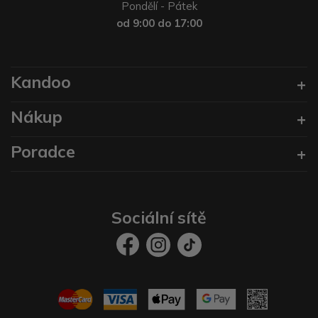
Pondělí - Pátek
od 9:00 do 17:00
Kandoo
Nákup
Poradce
Sociální sítě