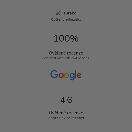
Ověřeno zákazníky
100%
Ověřené recenze
Zobrazit více jak 264 recenzí
4,6
Ověřené recenze
Zobrazit více recenzí