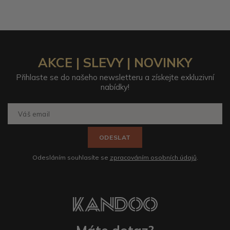
AKCE | SLEVY | NOVINKY
Přihlaste se do našeho newsletteru a získejte exkluzivní
nabídky!
ODESLAT
Odesláním souhlasíte se
zpracováním osobních údajů
.