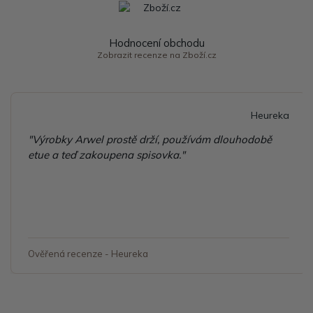
Hodnocení obchodu
Zobrazit recenze na Zboží.cz
Heureka
"Výrobky Arwel prostě drží, používám dlouhodobě
etue a teď zakoupena spisovka."
Ověřená recenze - Heureka