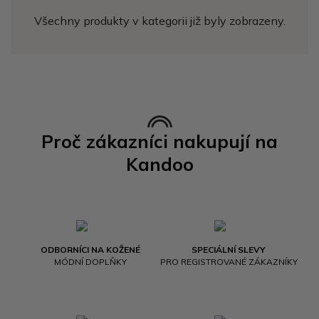
Všechny produkty v kategorii již byly zobrazeny.
Proč zákazníci nakupují na
Kandoo
ODBORNÍCI NA KOŽENÉ
SPECIÁLNÍ SLEVY
MÓDNÍ DOPLŇKY
PRO REGISTROVANÉ ZÁKAZNÍKY