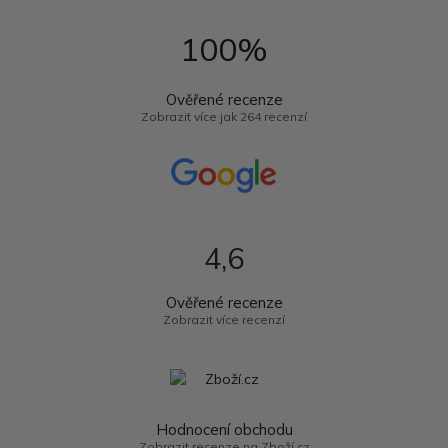
100%
Ověřené recenze
Zobrazit více jak 264 recenzí
4,6
Ověřené recenze
Zobrazit více recenzí
Hodnocení obchodu
Zobrazit recenze na Zboží.cz