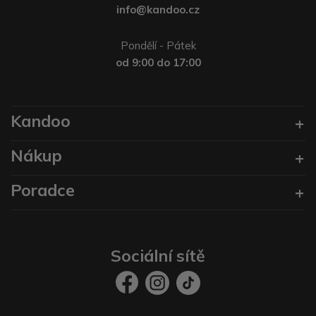
info@kandoo.cz
Pondělí - Pátek
od 9:00 do 17:00
Kandoo
Nákup
Poradce
Sociální sítě