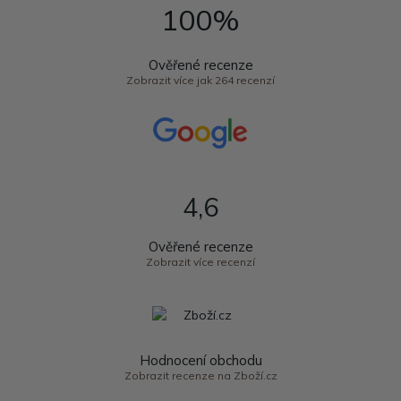
100%
Ověřené recenze
Zobrazit více jak 264 recenzí
4,6
Ověřené recenze
Zobrazit více recenzí
Hodnocení obchodu
Zobrazit recenze na Zboží.cz