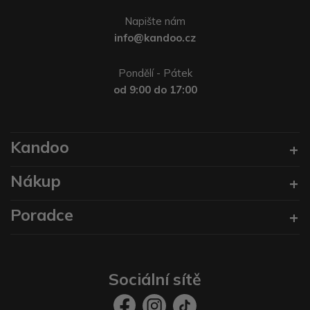
Napište nám
info@kandoo.cz
Pondělí - Pátek
od 9:00 do 17:00
Kandoo
Nákup
Poradce
Sociální sítě