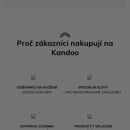
Proč zákazníci nakupují na
Kandoo
ODBORNÍCI NA KOŽENÉ
SPECIÁLNÍ SLEVY
MÓDNÍ DOPLŇKY
PRO REGISTROVANÉ ZÁKAZNÍKY
DOPRAVA ZDARMA
PRODUKTY SKLADEM