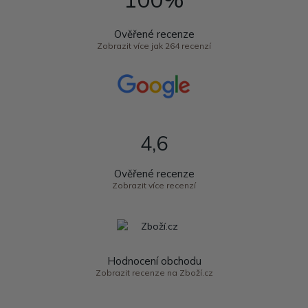
Ověřené recenze
Zobrazit více jak 264 recenzí
4,6
Ověřené recenze
Zobrazit více recenzí
Hodnocení obchodu
Zobrazit recenze na Zboží.cz