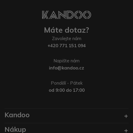
Máte dotaz?
Zavolejte nám
+420 771 151 094
Napište nám
info@kandoo.cz
Pondělí - Pátek
od 9:00 do 17:00
Kandoo
Nákup