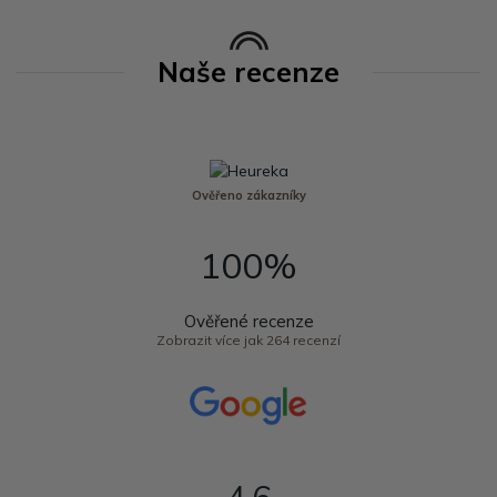
Naše recenze
Ověřeno zákazníky
100%
Ověřené recenze
Zobrazit více jak 264 recenzí
4,6