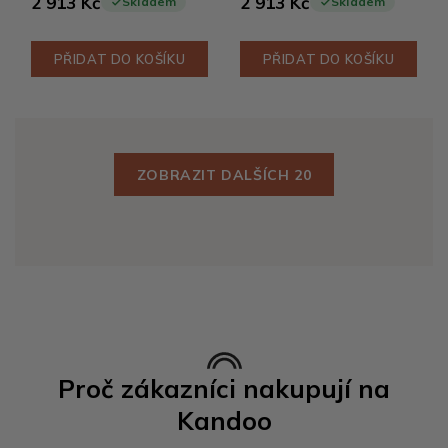
2 913 Kč
2 913 Kč
Skladem
Skladem
PŘIDAT DO KOŠÍKU
PŘIDAT DO KOŠÍKU
ZOBRAZIT DALŠÍCH 20
Proč zákazníci nakupují na
Kandoo