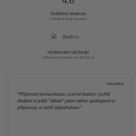
Ověřené recenze
Zobrazit více recenzí
Hodnocení obchodu
Zobrazit recenze na Zboží.cz
Heureka
"Příjemná komunikace, vzorné balení, rychlé
dodání a ještě "dárek" jsem velice spokojená a
připravuji si další objednávku"