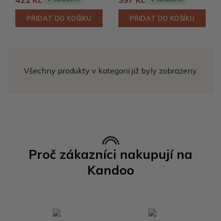
PŘIDAT DO KOŠÍKU
PŘIDAT DO KOŠÍKU
Všechny produkty v kategorii již byly zobrazeny.
Proč zákazníci nakupují na
Kandoo