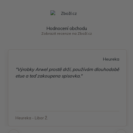
Hodnocení obchodu
Zobrazit recenze na Zboží.cz
Heureka
"Výrobky Arwel prostě drží, používám dlouhodobě
etue a teď zakoupena spisovka."
Heureka - Libor Ž.