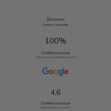
Ověřeno zákazníky
100%
Ověřené recenze
Zobrazit více jak 264 recenzí
4,6
Ověřené recenze
Zobrazit více recenzí