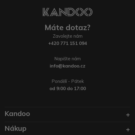
Máte dotaz?
Zavolejte nám
+420 771 151 094
Napište nám
info@kandoo.cz
Pondělí - Pátek
od 9:00 do 17:00
Kandoo
Nákup