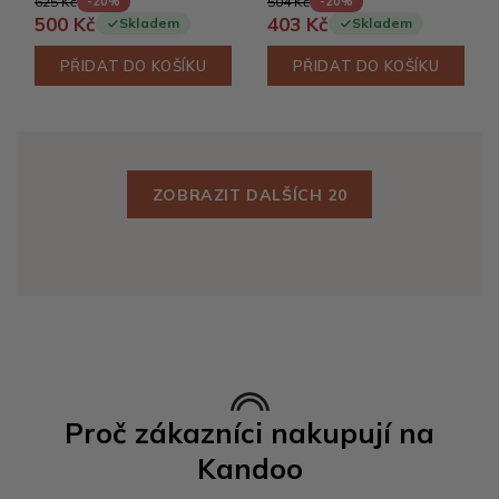
625 Kč
504 Kč
-20%
-20%
500 Kč
403 Kč
Skladem
Skladem
PŘIDAT DO KOŠÍKU
PŘIDAT DO KOŠÍKU
ZOBRAZIT DALŠÍCH 20
Proč zákazníci nakupují na
Kandoo