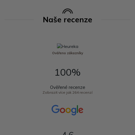
Naše recenze
Ověřeno zákazníky
100%
Ověřené recenze
Zobrazit více jak 264 recenzí
4,6