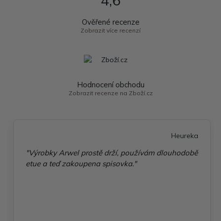
Ověřené recenze
Zobrazit více recenzí
Hodnocení obchodu
Zobrazit recenze na Zboží.cz
Heureka
"Výrobky Arwel prostě drží, používám dlouhodobě
etue a teď zakoupena spisovka."