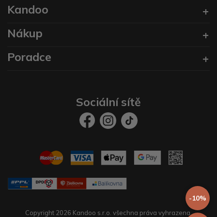
Kandoo
Nákup
Poradce
Sociální sítě
-10%
Copyright 2026 Kandoo s.r.o. všechna práva vyhrazena.