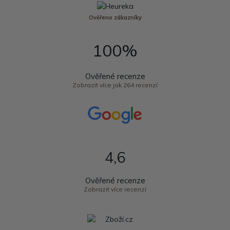
Ověřeno zákazníky
100%
Ověřené recenze
Zobrazit více jak 264 recenzí
4,6
Ověřené recenze
Zobrazit více recenzí