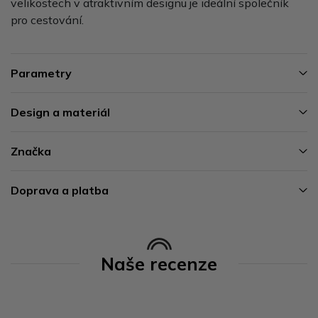
velikostech v atraktivním designu je ideální společník
pro cestování.
Parametry
Design a materiál
Značka
Doprava a platba
Naše recenze