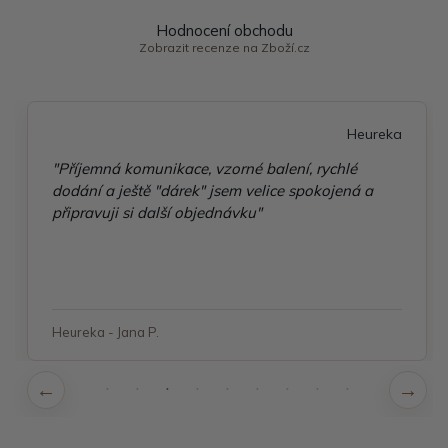
Hodnocení obchodu
Zobrazit recenze na Zboží.cz
Heureka
"Příjemná komunikace, vzorné balení, rychlé
dodání a ještě "dárek" jsem velice spokojená a
připravuji si další objednávku"
Heureka - Jana P.