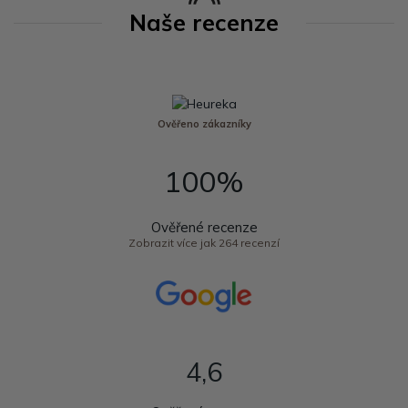
Naše recenze
Ověřeno zákazníky
100%
Ověřené recenze
Zobrazit více jak 264 recenzí
4,6