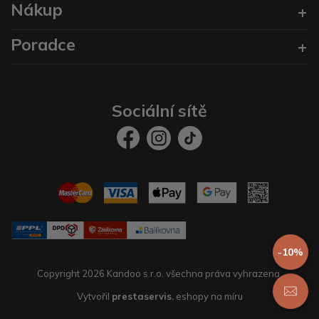
Nákup
Poradce
Sociální sítě
-10%
Copyright 2026 Kandoo s.r.o. všechna práva vyhrazena.
Vytvořil
prestaservis.
eshopy na míru