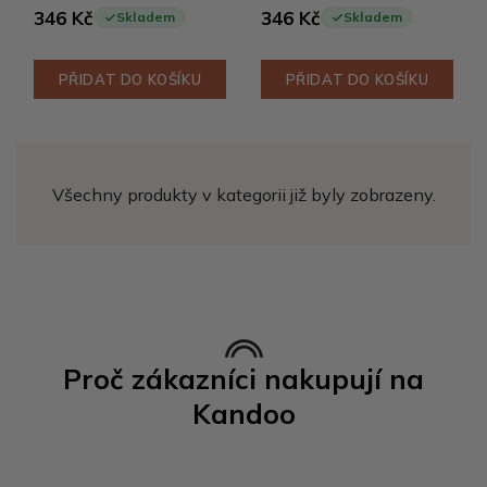
346 Kč
346 Kč
Skladem
Skladem
PŘIDAT DO KOŠÍKU
PŘIDAT DO KOŠÍKU
Všechny produkty v kategorii již byly zobrazeny.
Proč zákazníci nakupují na
Kandoo