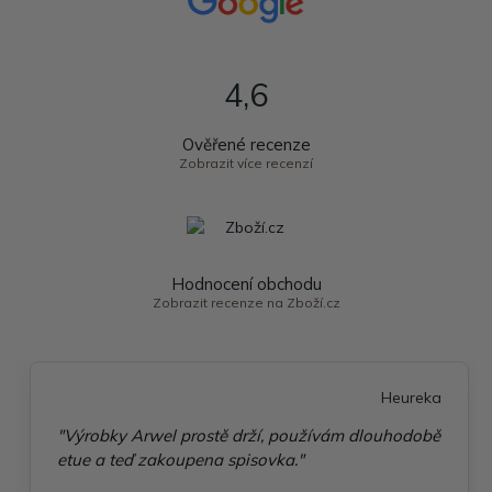
4,6
Ověřené recenze
Zobrazit více recenzí
Hodnocení obchodu
Zobrazit recenze na Zboží.cz
Heureka
"Výrobky Arwel prostě drží, používám dlouhodobě
etue a teď zakoupena spisovka."