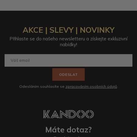
AKCE | SLEVY | NOVINKY
Přihlaste se do našeho newsletteru a získejte exkluzivní
nabídky!
ODESLAT
Odesláním souhlasíte se
zpracováním osobních údajů
.
Máte dotaz?