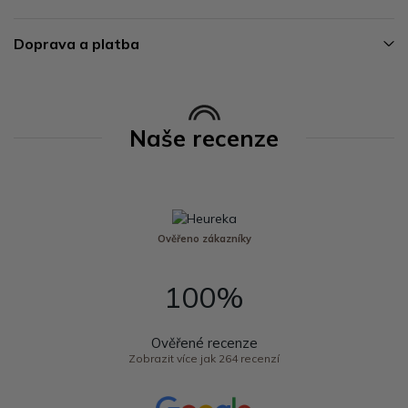
Doprava a platba
Naše recenze
Ověřeno zákazníky
100%
Ověřené recenze
Zobrazit více jak 264 recenzí