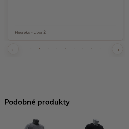
Heureka - Libor Ž.
Podobné produkty