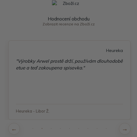
Hodnocení obchodu
Zobrazit recenze na Zboží.cz
Heureka
"Výrobky Arwel prostě drží, používám dlouhodobě
etue a teď zakoupena spisovka."
Heureka - Libor Ž.