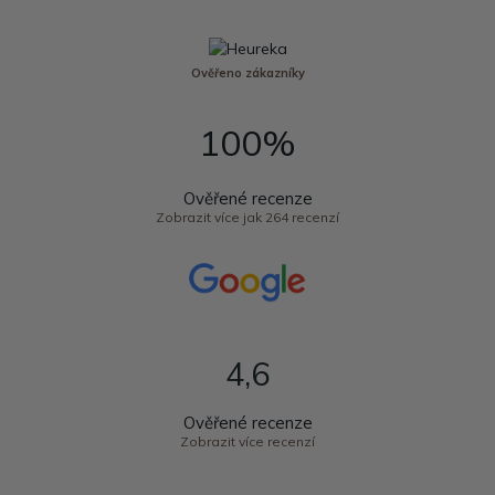
Ověřeno zákazníky
100%
Ověřené recenze
Zobrazit více jak 264 recenzí
4,6
Ověřené recenze
Zobrazit více recenzí