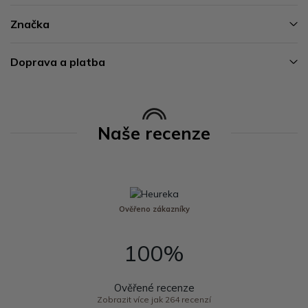
Značka
Doprava a platba
Naše recenze
Ověřeno zákazníky
100%
Ověřené recenze
Zobrazit více jak 264 recenzí