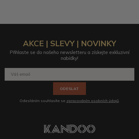
AKCE | SLEVY | NOVINKY
Přihlaste se do našeho newsletteru a získejte exkluzivní
nabídky!
ODESLAT
Odesláním souhlasíte se
zpracováním osobních údajů
.