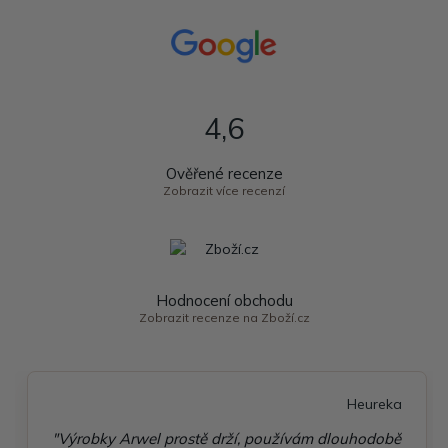
4,6
Ověřené recenze
Zobrazit více recenzí
Hodnocení obchodu
Zobrazit recenze na Zboží.cz
Heureka
"Výrobky Arwel prostě drží, používám dlouhodobě