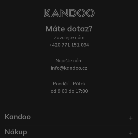
Máte dotaz?
Zavolejte nám
+420 771 151 094
Napište nám
info@kandoo.cz
Pondělí - Pátek
od 9:00 do 17:00
Kandoo
Nákup