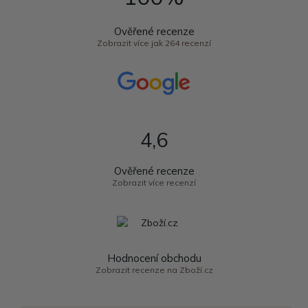
Ověřené recenze
Zobrazit více jak 264 recenzí
4,6
Ověřené recenze
Zobrazit více recenzí
Hodnocení obchodu
Zobrazit recenze na Zboží.cz