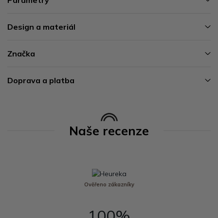
Design a materiál
Značka
Doprava a platba
Naše recenze
Ověřeno zákazníky
100%