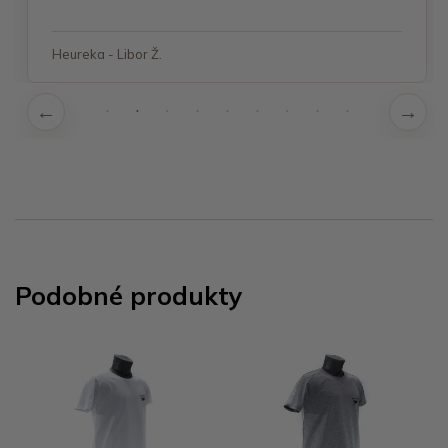
Heureka - Libor Ž.
Podobné produkty