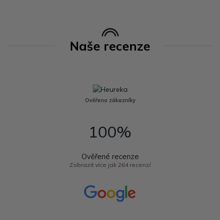
Naše recenze
Ověřeno zákazníky
100%
Ověřené recenze
Zobrazit více jak 264 recenzí