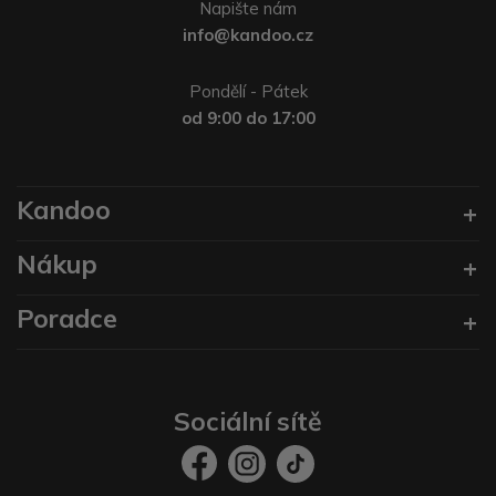
Napište nám
info@kandoo.cz
Pondělí - Pátek
od 9:00 do 17:00
Kandoo
Nákup
Poradce
Sociální sítě