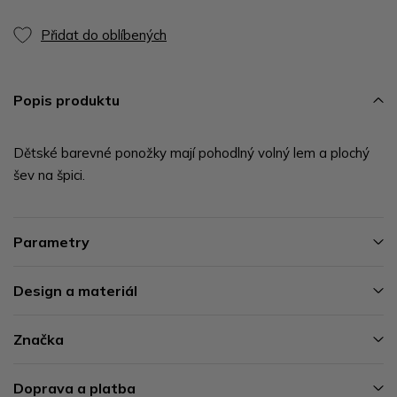
Přidat do oblíbených
Popis produktu
Dětské barevné ponožky mají pohodlný volný lem a plochý
šev na špici.
Parametry
Design a materiál
Značka
Doprava a platba