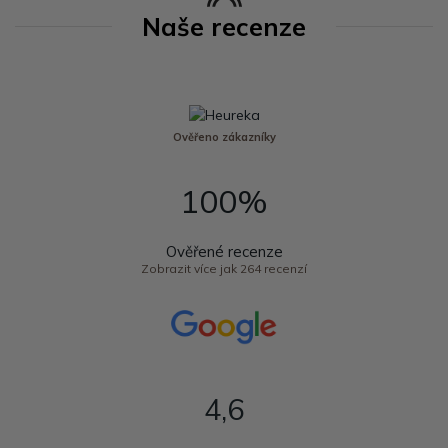
Naše recenze
Ověřeno zákazníky
100%
Ověřené recenze
Zobrazit více jak 264 recenzí
4,6