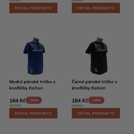
329 Kč
329 Kč
DETAIL PRODUKTU
DETAIL PRODUKTU
Modré pánské tričko s
Černé pánské tričko s
knoflíčky Kolton
knoflíčky Kolton
164 Kč
164 Kč
-50%
-50%
329 Kč
329 Kč
DETAIL PRODUKTU
DETAIL PRODUKTU