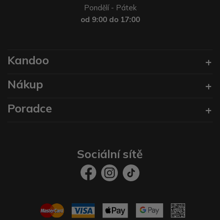
Pondělí - Pátek
od 9:00 do 17:00
Kandoo
Nákup
Poradce
Sociální sítě