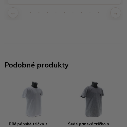
Podobné produkty
Bílé pánské tričko s
Šedé pánské tričko s