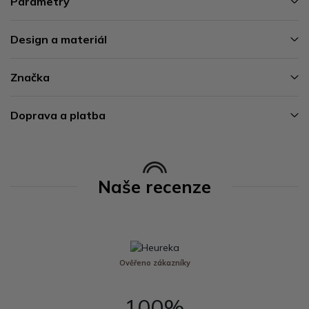
Parametry
Design a materiál
Značka
Doprava a platba
Naše recenze
Ověřeno zákazníky
100%