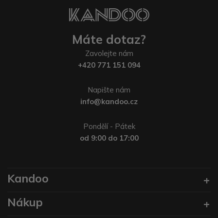
Máte dotaz?
Zavolejte nám
+420 771 151 094
Napište nám
info@kandoo.cz
Pondělí - Pátek
od 9:00 do 17:00
Kandoo
Nákup