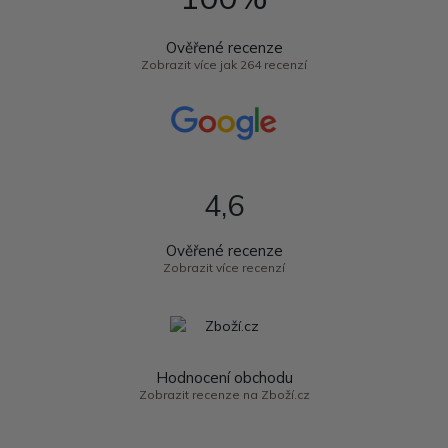
Ověřené recenze
Zobrazit více jak 264 recenzí
4,6
Ověřené recenze
Zobrazit více recenzí
Hodnocení obchodu
Zobrazit recenze na Zboží.cz