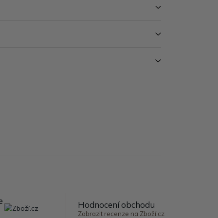
e
Hodnocení obchodu
Zobrazit recenze na Zboží.cz