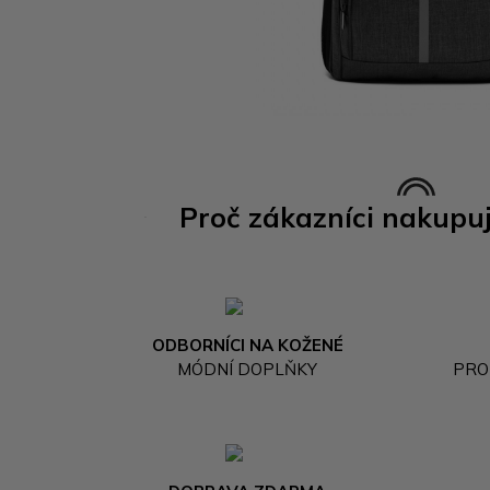
Proč zákazníci nakupu
ODBORNÍCI NA KOŽENÉ
MÓDNÍ DOPLŇKY
PRO