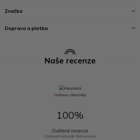
Značka
Doprava a platba
Naše recenze
Ověřeno zákazníky
100%
Ověřené recenze
Zobrazit více jak 264 recenzí