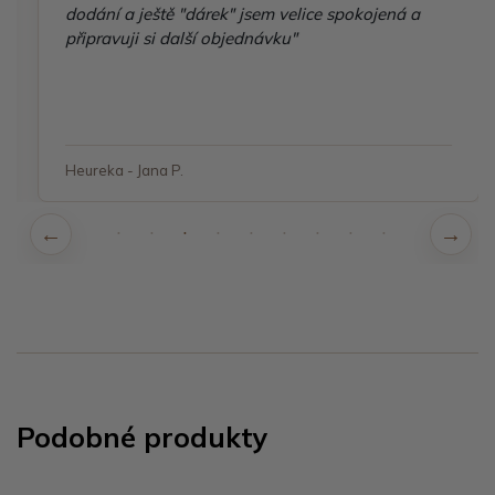
dodání a ještě "dárek" jsem velice spokojená a
připravuji si další objednávku"
Heureka - Jana P.
Podobné produkty