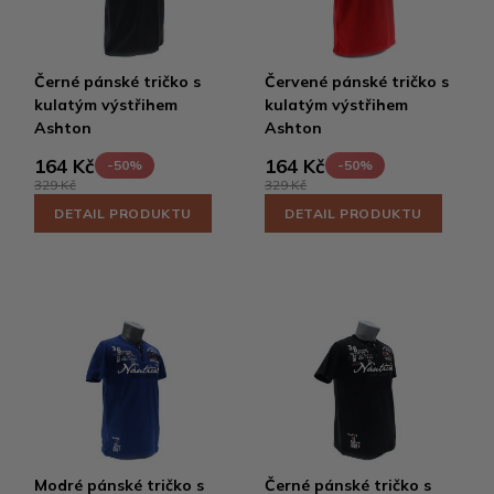
Černé pánské tričko s
Červené pánské tričko s
kulatým výstřihem
kulatým výstřihem
Ashton
Ashton
164 Kč
164 Kč
-50%
-50%
329 Kč
329 Kč
DETAIL PRODUKTU
DETAIL PRODUKTU
Modré pánské tričko s
Černé pánské tričko s