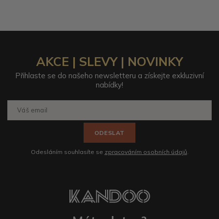
AKCE | SLEVY | NOVINKY
Přihlaste se do našeho newsletteru a získejte exkluzivní
nabídky!
ODESLAT
Odesláním souhlasíte se
zpracováním osobních údajů
.