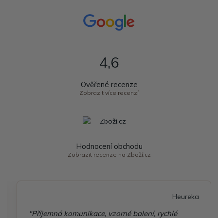
4,6
Ověřené recenze
Zobrazit více recenzí
Hodnocení obchodu
Zobrazit recenze na Zboží.cz
Heureka
"Příjemná komunikace, vzorné balení, rychlé