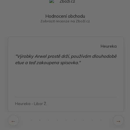
Hodnocení obchodu
Zobrazit recenze na Zboží.cz
Heureka
"Výrobky Arwel prostě drží, používám dlouhodobě
etue a teď zakoupena spisovka."
Heureka - Libor Ž.