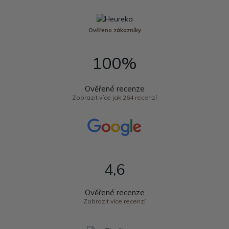
Ověřeno zákazníky
100%
Ověřené recenze
Zobrazit více jak 264 recenzí
4,6
Ověřené recenze
Zobrazit více recenzí