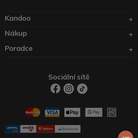
Kandoo
Nákup
Poradce
Sociální sítě