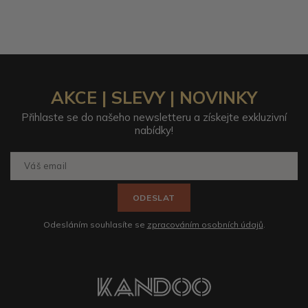
AKCE | SLEVY | NOVINKY
Přihlaste se do našeho newsletteru a získejte exkluzivní
nabídky!
ODESLAT
Odesláním souhlasíte se
zpracováním osobních údajů
.