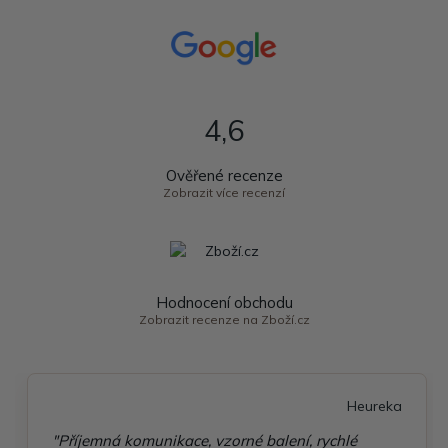
4,6
Ověřené recenze
Zobrazit více recenzí
Hodnocení obchodu
Zobrazit recenze na Zboží.cz
Heureka
"Příjemná komunikace, vzorné balení, rychlé