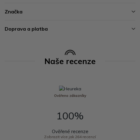
Značka
Doprava a platba
Naše recenze
Ověřeno zákazníky
100%
Ověřené recenze
Zobrazit více jak 264 recenzí