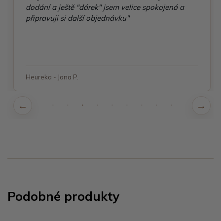
dodání a ještě "dárek" jsem velice spokojená a
připravuji si další objednávku"
Heureka - Jana P.
Podobné produkty