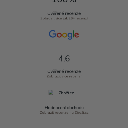
Ověřené recenze
Zobrazit více jak 264 recenzí
4,6
Ověřené recenze
Zobrazit více recenzí
Hodnocení obchodu
Zobrazit recenze na Zboží.cz