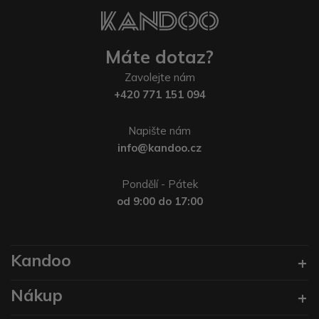
Máte dotaz?
Zavolejte nám
+420 771 151 094
Napište nám
info@kandoo.cz
Pondělí - Pátek
od 9:00 do 17:00
Kandoo
Nákup