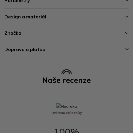
Parametry
Design a materiál
Značka
Doprava a platba
Naše recenze
Ověřeno zákazníky
100%