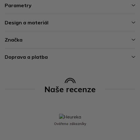
Parametry
Design a materiál
Značka
Doprava a platba
Naše recenze
Ověřeno zákazníky