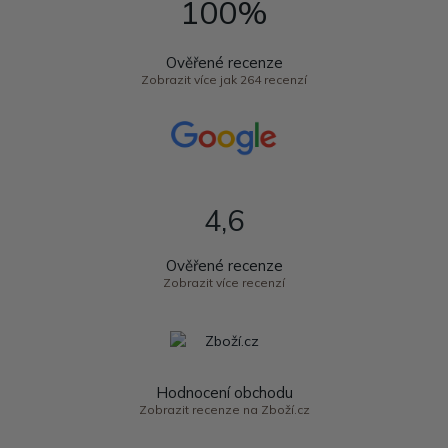
100%
Ověřené recenze
Zobrazit více jak 264 recenzí
4,6
Ověřené recenze
Zobrazit více recenzí
Hodnocení obchodu
Zobrazit recenze na Zboží.cz