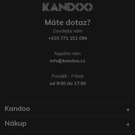
Máte dotaz?
Zavolejte nám
+420 771 151 094
Napište nám
info@kandoo.cz
Pondělí - Pátek
od 9:00 do 17:00
Kandoo
Nákup