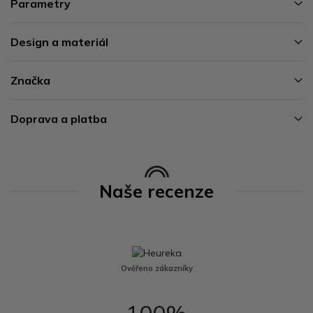
Parametry
Design a materiál
Značka
Doprava a platba
Naše recenze
Ověřeno zákazníky
100%