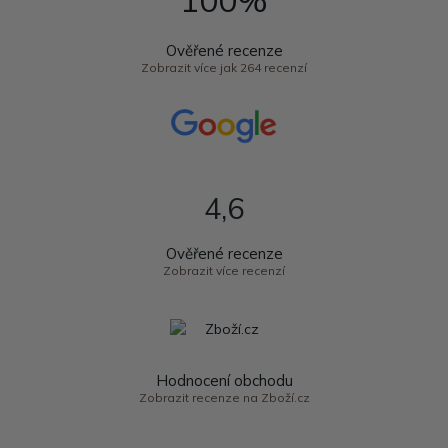
Ověřené recenze
Zobrazit více jak 264 recenzí
4,6
Ověřené recenze
Zobrazit více recenzí
Hodnocení obchodu
Zobrazit recenze na Zboží.cz