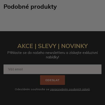
Podobné produkty
AKCE | SLEVY | NOVINKY
Přihlaste se do našeho newsletteru a získejte exkluzivní
nabídky!
ODESLAT
Odesláním souhlasíte se
zpracováním osobních údajů
.