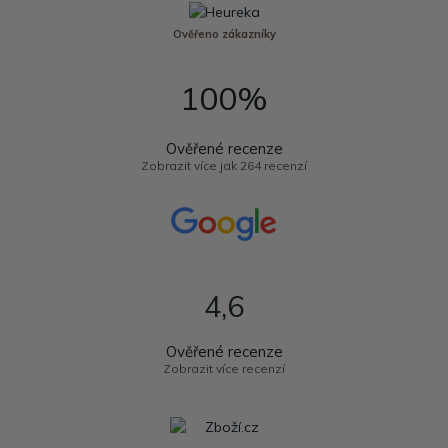
Ověřeno zákazníky
100%
Ověřené recenze
Zobrazit více jak 264 recenzí
4,6
Ověřené recenze
Zobrazit více recenzí