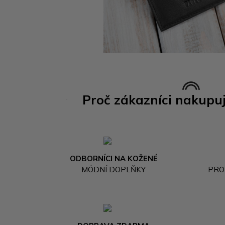
Proč zákazníci nakupu
ODBORNÍCI NA KOŽENÉ
MÓDNÍ DOPLŇKY
PRO