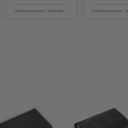
Ověřená recenze - Heureka
Ověřená recenze - 