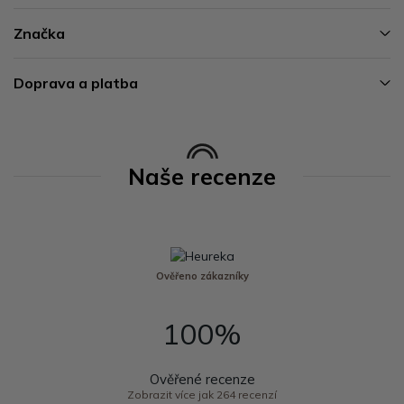
Značka
Doprava a platba
Naše recenze
Ověřeno zákazníky
100%
Ověřené recenze
Zobrazit více jak 264 recenzí