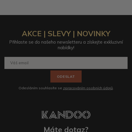
AKCE | SLEVY | NOVINKY
Přihlaste se do našeho newsletteru a získejte exkluzivní
nabídky!
ODESLAT
Odesláním souhlasíte se
zpracováním osobních údajů
.
Máte dotaz?