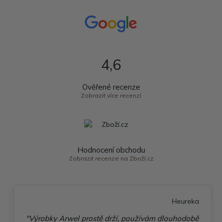
4,6
Ověřené recenze
Zobrazit více recenzí
Hodnocení obchodu
Zobrazit recenze na Zboží.cz
Heureka
"Výrobky Arwel prostě drží, používám dlouhodobě