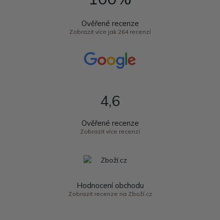
Ověřené recenze
Zobrazit více jak 264 recenzí
4,6
Ověřené recenze
Zobrazit více recenzí
Hodnocení obchodu
Zobrazit recenze na Zboží.cz