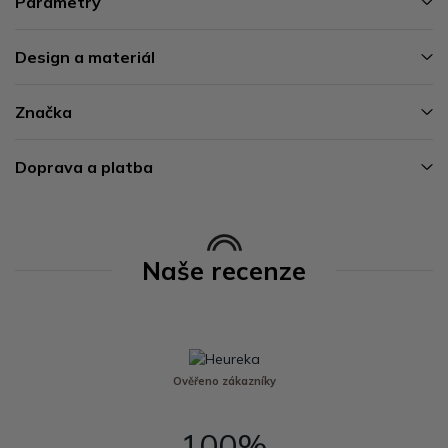
Parametry
Design a materiál
Značka
Doprava a platba
Naše recenze
Ověřeno zákazníky
100%