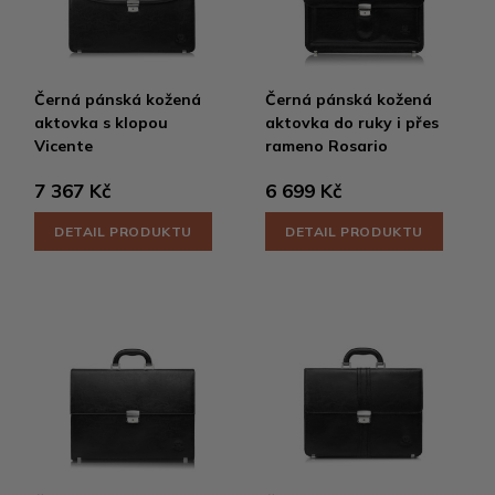
Černá pánská kožená
Černá pánská kožená
aktovka s klopou
aktovka do ruky i přes
Vicente
rameno Rosario
7 367 Kč
6 699 Kč
DETAIL PRODUKTU
DETAIL PRODUKTU