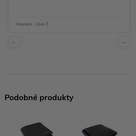
Heureka - Libor Ž.
Podobné produkty