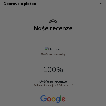
Doprava a platba
Naše recenze
Ověřeno zákazníky
100%
Ověřené recenze
Zobrazit více jak 264 recenzí