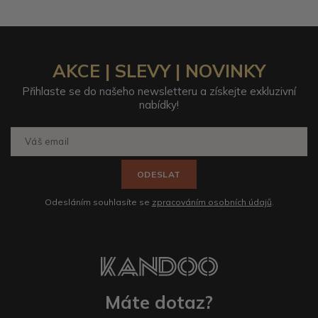
AKCE | SLEVY | NOVINKY
Přihlaste se do našeho newsletteru a získejte exkluzivní
nabídky!
ODESLAT
Odesláním souhlasíte se
zpracováním osobních údajů
.
Máte dotaz?