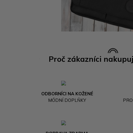
Proč zákazníci nakupu
ODBORNÍCI NA KOŽENÉ
MÓDNÍ DOPLŇKY
PRO