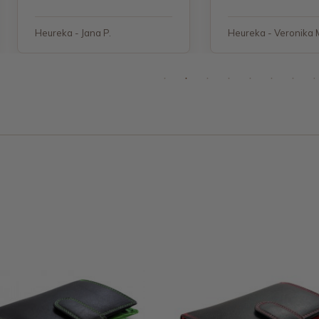
Heureka - Jana P.
Heureka - Veronika 