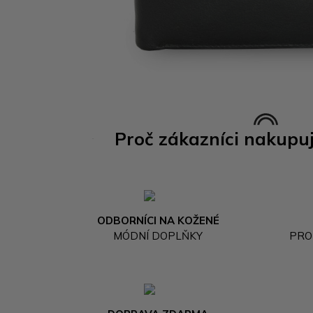
Proč zákazníci nakupu
ODBORNÍCI NA KOŽENÉ
MÓDNÍ DOPLŇKY
PRO