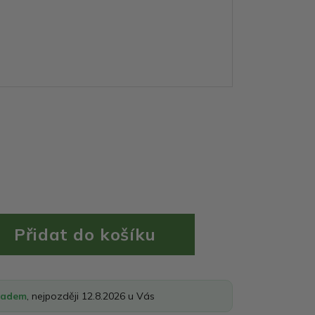
ladem
, nejpozději 12.8.2026 u Vás