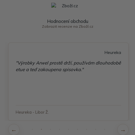
Hodnocení obchodu
Zobrazit recenze na Zboží.cz
Heureka
"Výrobky Arwel prostě drží, používám dlouhodobě
etue a teď zakoupena spisovka."
Heureka - Libor Ž.