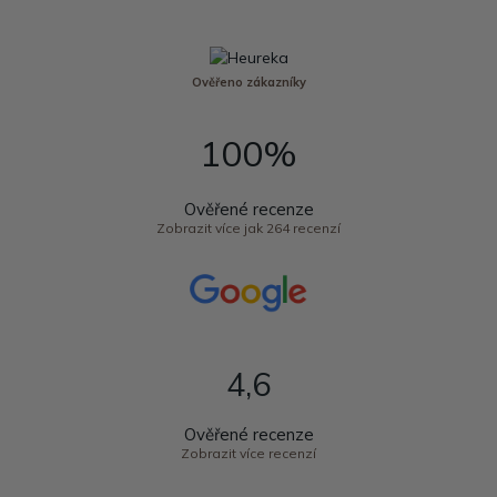
Ověřeno zákazníky
100%
Ověřené recenze
Zobrazit více jak 264 recenzí
4,6
Ověřené recenze
Zobrazit více recenzí