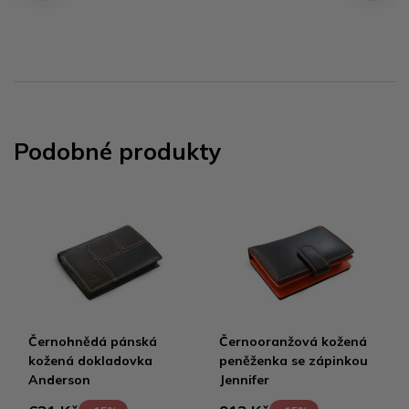
Podobné produkty
Černohnědá pánská
Černooranžová kožená
kožená dokladovka
peněženka se zápinkou
Anderson
Jennifer