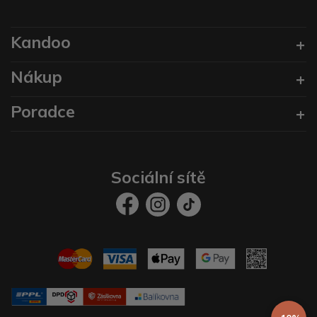
Kandoo
Nákup
Poradce
Sociální sítě