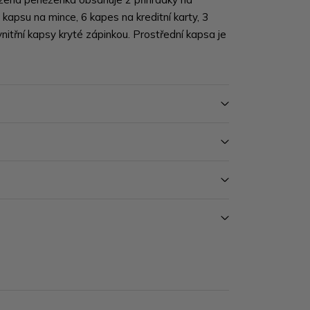
kapsu na mince, 6 kapes na kreditní karty, 3
nitřní kapsy kryté zápinkou. Prostřední kapsa je