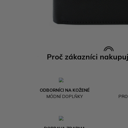
Proč zákazníci nakupu
ODBORNÍCI NA KOŽENÉ
MÓDNÍ DOPLŇKY
PRO