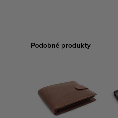
Podobné produkty