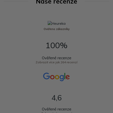
Naše recenze
Ověřeno zákazníky
100%
Ověřené recenze
Zobrazit více jak 264 recenzí
4,6
Ověřené recenze