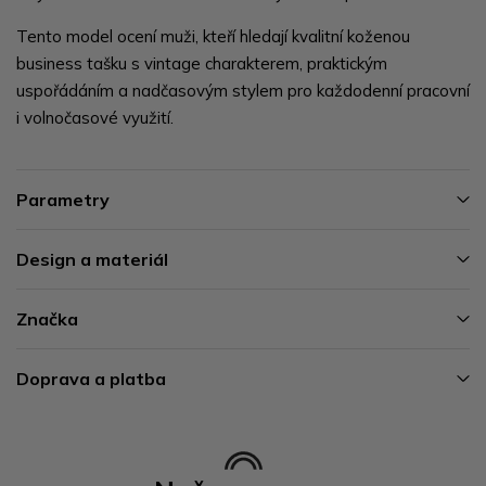
Tento model ocení muži, kteří hledají kvalitní koženou
business tašku s vintage charakterem, praktickým
uspořádáním a nadčasovým stylem pro každodenní pracovní
i volnočasové využití.
Parametry
Design a materiál
Značka
Doprava a platba