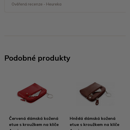
Ověřená recenze - Heureka
Podobné produkty
Červená dámská kožená
Hnědá dámská kožená
etue s kroužkem na klíče
etue s kroužkem na klíče