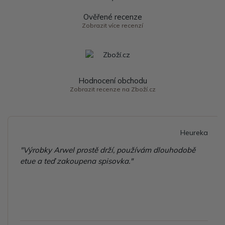
Ověřené recenze
Zobrazit více recenzí
Hodnocení obchodu
Zobrazit recenze na Zboží.cz
Heureka
"Výrobky Arwel prostě drží, používám dlouhodobě
etue a teď zakoupena spisovka."