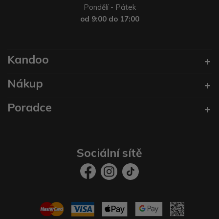
Pondělí - Pátek
od 9:00 do 17:00
Kandoo
Nákup
Poradce
Sociální sítě