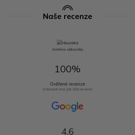
Naše recenze
Ověřeno zákazníky
100%
Ověřené recenze
Zobrazit více jak 264 recenzí
4,6