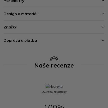
Parametry
Design a materiál
Značka
Doprava a platba
Naše recenze
Ověřeno zákazníky
100%