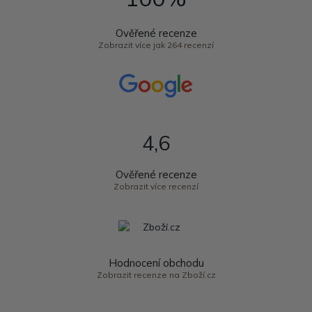
Ověřené recenze
Zobrazit více jak 264 recenzí
4,6
Ověřené recenze
Zobrazit více recenzí
Hodnocení obchodu
Zobrazit recenze na Zboží.cz