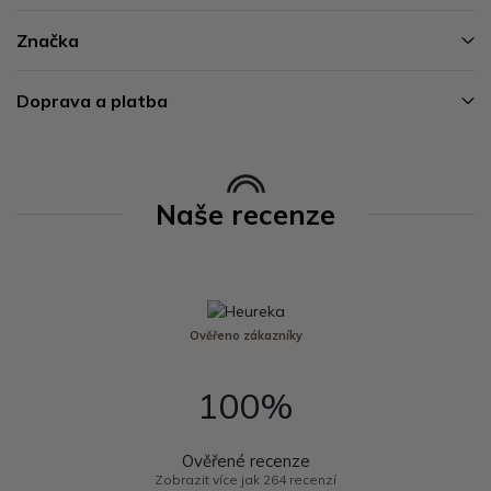
Značka
Doprava a platba
Naše recenze
Ověřeno zákazníky
100%
Ověřené recenze
Zobrazit více jak 264 recenzí