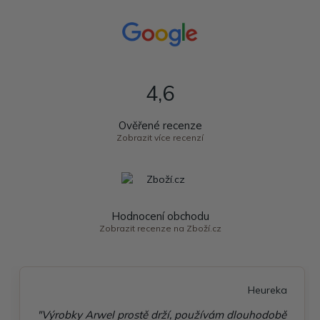
4,6
Ověřené recenze
Zobrazit více recenzí
Hodnocení obchodu
Zobrazit recenze na Zboží.cz
Heureka
"Výrobky Arwel prostě drží, používám dlouhodobě