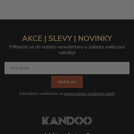
AKCE | SLEVY | NOVINKY
Přihlaste se do našeho newsletteru a získejte exkluzivní
nabídky!
ODESLAT
Odesláním souhlasíte se
zpracováním osobních údajů
.