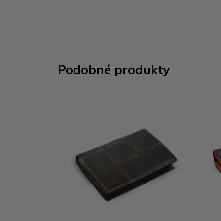
Podobné produkty