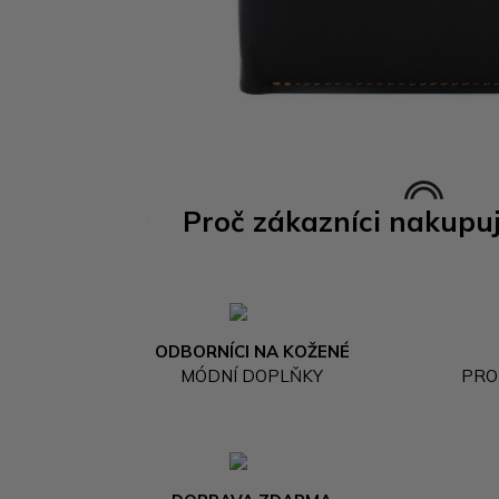
Proč zákazníci nakupu
ODBORNÍCI NA KOŽENÉ
MÓDNÍ DOPLŇKY
PRO