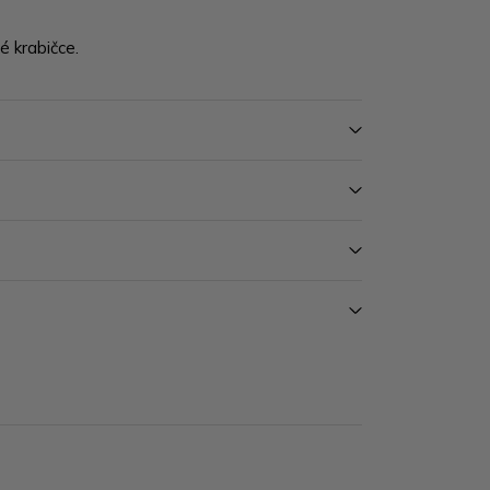
 krabičce.