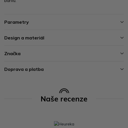
barvu.
Parametry
Design a materiál
Značka
Doprava a platba
Naše recenze