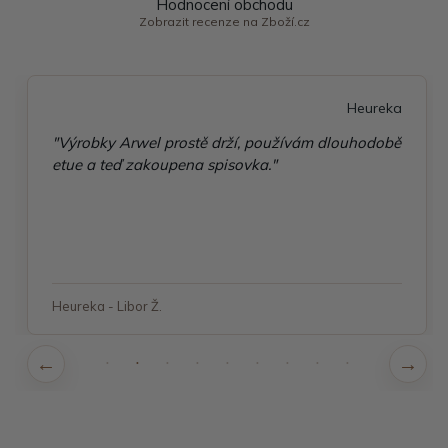
Hodnocení obchodu
Zobrazit recenze na Zboží.cz
Heureka
"Výrobky Arwel prostě drží, používám dlouhodobě
etue a teď zakoupena spisovka."
Heureka - Libor Ž.