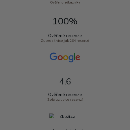
Ověřeno zákazníky
100%
Ověřené recenze
Zobrazit více jak 264 recenzí
4,6
Ověřené recenze
Zobrazit více recenzí