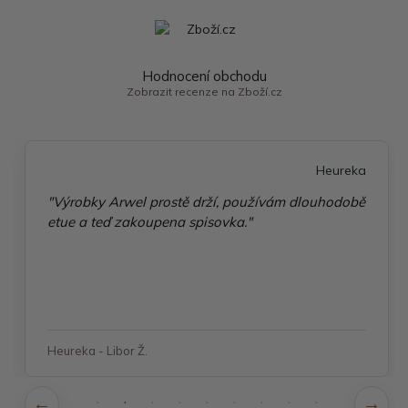
Hodnocení obchodu
Zobrazit recenze na Zboží.cz
Heureka
"Výrobky Arwel prostě drží, používám dlouhodobě
etue a teď zakoupena spisovka."
Heureka - Libor Ž.