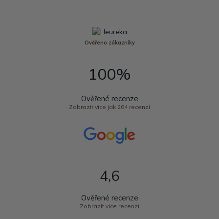
Ověřeno zákazníky
100%
Ověřené recenze
Zobrazit více jak 264 recenzí
4,6
Ověřené recenze
Zobrazit více recenzí