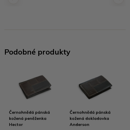
Podobné produkty
Černohnědá pánská
Černohnědá pánská
kožená peněženka
kožená dokladovka
Hector
Anderson