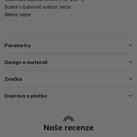
Sušení v bubnové sušičce: nelze
Bělení: nelze
Parametry
Design a materiál
Značka
Doprava a platba
Naše recenze