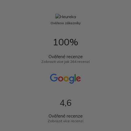
Ověřeno zákazníky
100%
Ověřené recenze
Zobrazit více jak 264 recenzí
4,6
Ověřené recenze
Zobrazit více recenzí