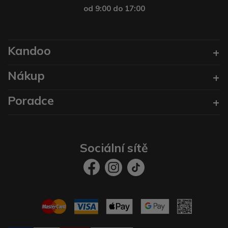
od 9:00 do 17:00
Kandoo
Nákup
Poradce
Sociální sítě