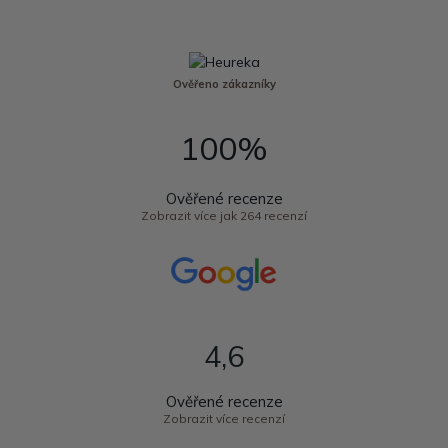
Ověřeno zákazníky
100%
Ověřené recenze
Zobrazit více jak 264 recenzí
4,6
Ověřené recenze
Zobrazit více recenzí