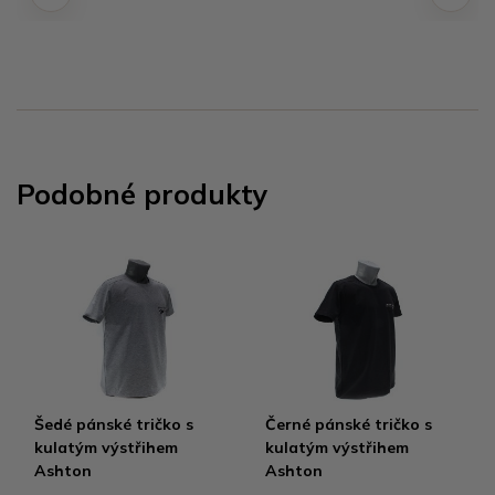
Podobné produkty
Šedé pánské tričko s
Černé pánské tričko s
kulatým výstřihem
kulatým výstřihem
Ashton
Ashton