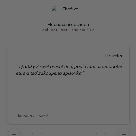
Hodnocení obchodu
Zobrazit recenze na Zboží.cz
Heureka
"Výrobky Arwel prostě drží, používám dlouhodobě
etue a teď zakoupena spisovka."
Heureka - Libor Ž.