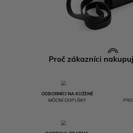
Proč zákazníci nakupu
ODBORNÍCI NA KOŽENÉ
MÓDNÍ DOPLŇKY
PRO