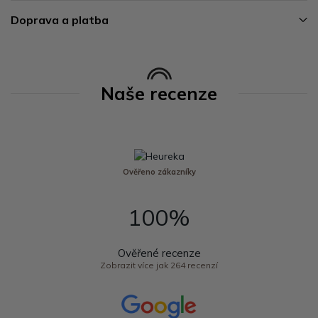
Doprava a platba
Naše recenze
Ověřeno zákazníky
100%
Ověřené recenze
Zobrazit více jak 264 recenzí