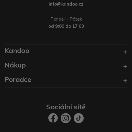
info@kandoo.cz
Pondělí - Pátek
od 9:00 do 17:00
Kandoo
Nákup
Poradce
Sociální sítě