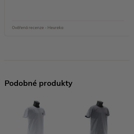
Ověřená recenze - Heureka
Podobné produkty