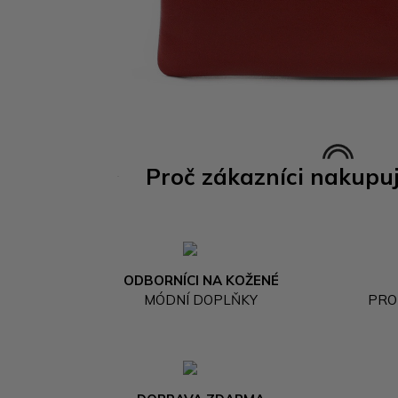
Proč zákazníci nakupu
ODBORNÍCI NA KOŽENÉ
MÓDNÍ DOPLŇKY
PRO