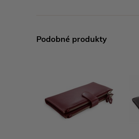
Podobné produkty