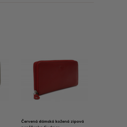
Červená dámská kožená zipová