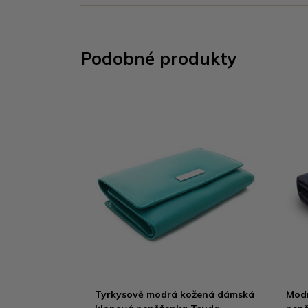
Podobné produkty
Tyrkysově modrá kožená dámská
Mod