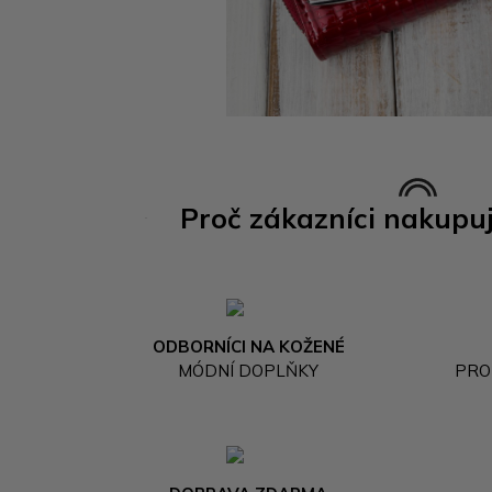
Proč zákazníci nakupu
ODBORNÍCI NA KOŽENÉ
MÓDNÍ DOPLŇKY
PRO