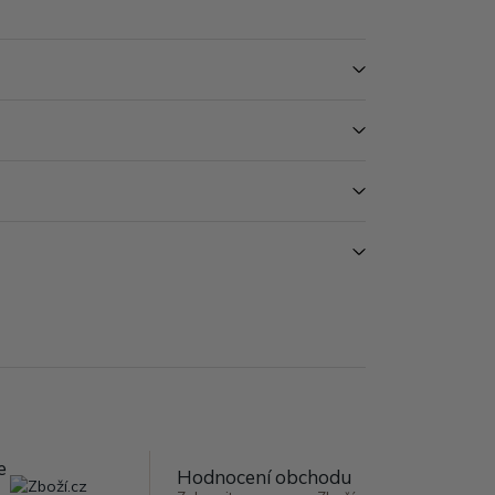
e
Hodnocení obchodu