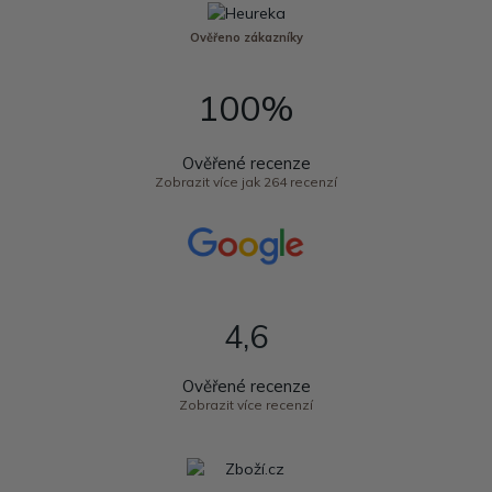
Ověřeno zákazníky
100%
Ověřené recenze
Zobrazit více jak 264 recenzí
4,6
Ověřené recenze
Zobrazit více recenzí