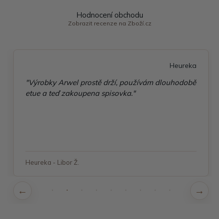
Hodnocení obchodu
Zobrazit recenze na Zboží.cz
Heureka
"Výrobky Arwel prostě drží, používám dlouhodobě
etue a teď zakoupena spisovka."
Heureka - Libor Ž.