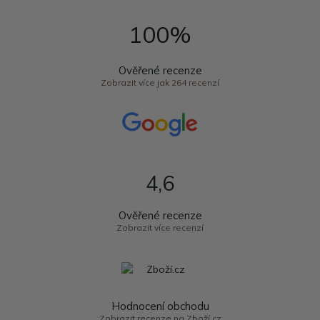
100%
Ověřené recenze
Zobrazit více jak 264 recenzí
4,6
Ověřené recenze
Zobrazit více recenzí
Hodnocení obchodu
Zobrazit recenze na Zboží.cz