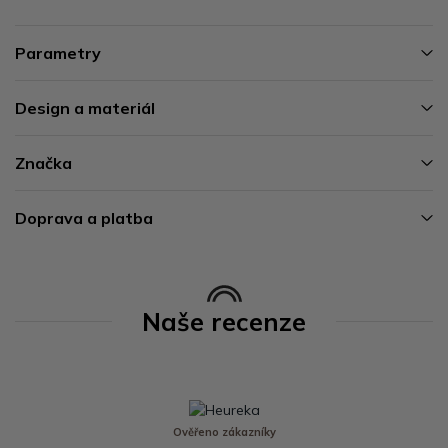
Parametry
Design a materiál
Značka
Doprava a platba
Naše recenze
Ověřeno zákazníky