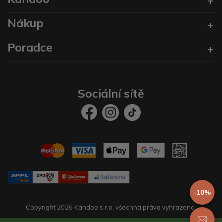
Nákup
Poradce
Sociální sítě
-10%
Copyright 2026 Kandoo s.r.o. všechna práva vyhrazena.