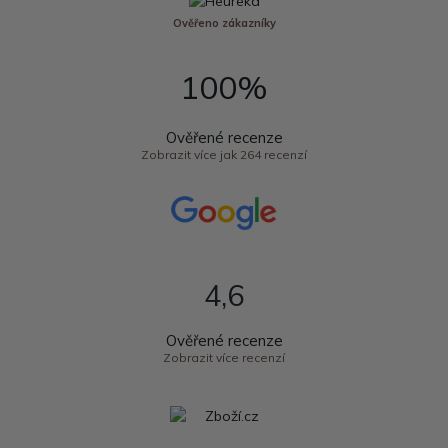
Ověřeno zákazníky
100%
Ověřené recenze
Zobrazit více jak 264 recenzí
4,6
Ověřené recenze
Zobrazit více recenzí