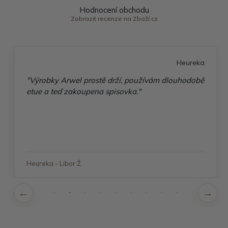
Hodnocení obchodu
Zobrazit recenze na Zboží.cz
Heureka
"Výrobky Arwel prostě drží, používám dlouhodobě
etue a teď zakoupena spisovka."
Heureka - Libor Ž.