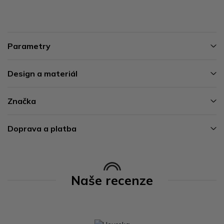
Parametry
Design a materiál
Značka
Doprava a platba
Naše recenze